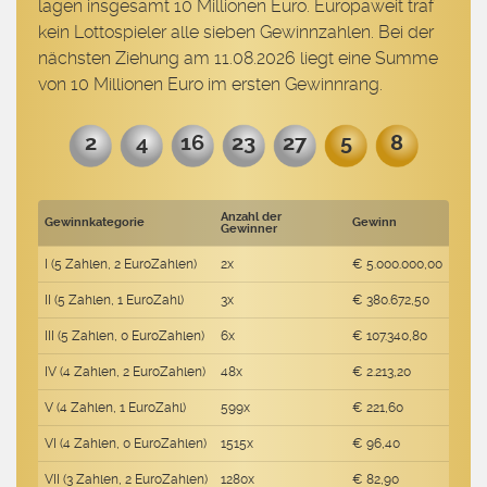
lagen insgesamt 10 Millionen Euro. Europaweit traf
kein Lottospieler alle sieben Gewinnzahlen. Bei der
nächsten Ziehung am
11.08.2026
liegt eine Summe
von 10 Millionen Euro im ersten Gewinnrang.
2
4
16
23
27
5
8
Anzahl der
Gewinn
kategorie
Gewinn
Gewinner
I (5 Zahlen, 2 EuroZahlen)
2x
€ 5.000.000,00
II (5 Zahlen, 1 EuroZahl)
3x
€ 380.672,50
III (5 Zahlen, 0 EuroZahlen)
6x
€ 107.340,80
IV (4 Zahlen, 2 EuroZahlen)
48x
€ 2.213,20
V (4 Zahlen, 1 EuroZahl)
599x
€ 221,60
VI (4 Zahlen, 0 EuroZahlen)
1515x
€ 96,40
VII (3 Zahlen, 2 EuroZahlen)
1280x
€ 82,90