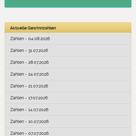
Aktuelle Gewinnzahlen
Zahlen - 04.08.2026
Zahlen - 31.07.2026
Zahlen - 28.07.2026
Zahlen - 24.07.2026
Zahlen - 21.07.2026
Zahlen - 17.07.2026
Zahlen - 14.07.2026
Zahlen - 10.07.2026
Zahlen - 07.07.2026